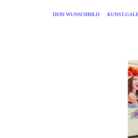
DEIN WUNSCHBILD
KUNST-GALE