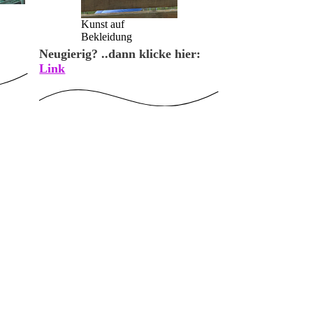
Kunst auf
Bekleidung
Neugierig? ..dann klicke hier:
Link