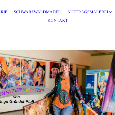
RIE
SCHWARZWALDMÄDEL
AUFTRAGSMALEREI
KONTAKT