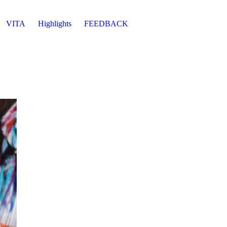
VITA
Highlights
FEEDBACK