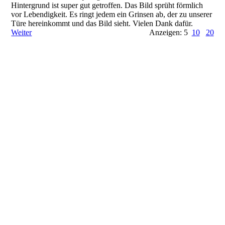
Hintergrund ist super gut getroffen. Das Bild sprüht förmlich
vor Lebendigkeit. Es ringt jedem ein Grinsen ab, der zu unserer
Türe hereinkommt und das Bild sieht. Vielen Dank dafür.
Weiter
Anzeigen: 5
10
20