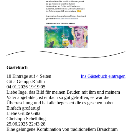
Gästebuch
18 Einträge auf 4 Seiten
Ins Gästebuch eintragen
Gitta Gempp-Rüdlin
04.01.2026
19:19:05
Liebe Inge, das Bild für meinen Bruder, mit ihm und meinem
Vater abgebildet, ist einfach so gut getroffen, es war die
Überraschung und hat alle begeistert die es gesehen haben.
Einfach großartig!
Liebe Grüße Gitta
Christoph Scheibling
25.06.2025
22:43:28
Eine gelungene Kombination von traditionellem Brauchtum