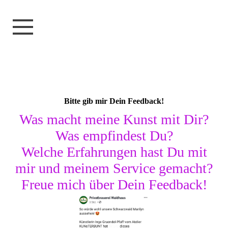
Bitte gib mir Dein Feedback!
Was macht meine Kunst mit Dir?
Was empfindest Du?
Welche Erfahrungen hast Du mit
mir und meinem Service gemacht?
Freue mich über Dein Feedback!