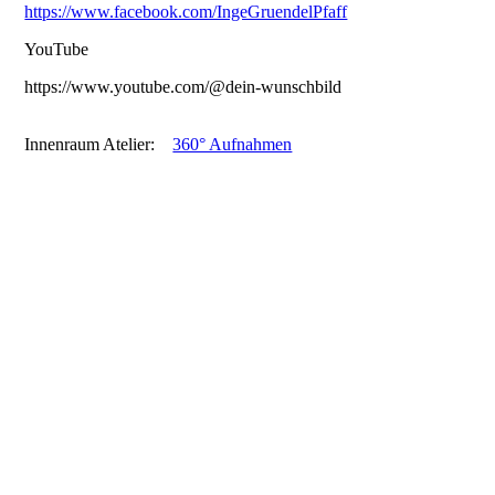
https://www.facebook.com/IngeGruendelPfaff
YouTube
https://www.youtube.com/@dein-wunschbild
Innenraum Atelier:
360° Aufnahmen