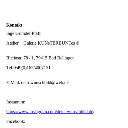
Kontakt
Inge Gründel-Pfaff
Atelier + Galerie KUNsTERBUNTes ®
Rheinstr. 78 / 1, 79415 Bad Bellingen
Tel.:+49(0)162/4007151
E-Mail: dein-wunschbild@web.de
Instagram:
https://www.instagram.com/dein_wunschbild.de
/
Facebook: