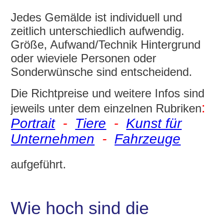
Jedes Gemälde ist individuell und
zeitlich unterschiedlich aufwendig.
Größe, Aufwand/Technik Hintergrund
oder wieviele Personen oder
Sonderwünsche sind entscheidend.
Die Richtpreise und weitere Infos sind
:
jeweils unter dem einzelnen Rubriken
Portrait
-
Tiere
-
Kunst für
Unternehmen
-
Fahrzeuge
aufgeführt.
Wie hoch sind die