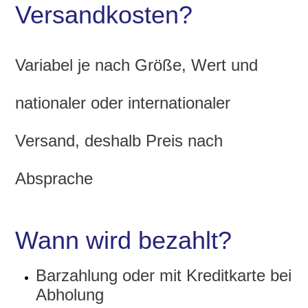
Versandkosten?
Variabel je nach Größe, Wert und
nationaler oder internationaler
Versand, deshalb Preis nach
Absprache
Wann wird bezahlt?
Barzahlung oder mit Kreditkarte bei
Abholung