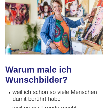
Warum male ich
Wunschbilder?
weil ich schon so viele Menschen
damit berührt habe
weil es mir Freude macht