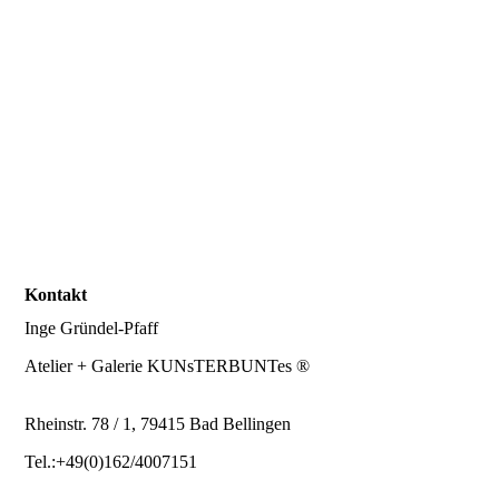
Kontakt
Inge Gründel-Pfaff
Atelier + Galerie KUNsTERBUNTes ®
Rheinstr. 78 / 1, 79415 Bad Bellingen
Tel.:+49(0)162/4007151