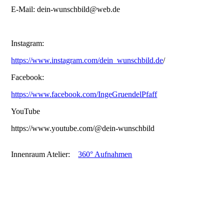
E-Mail: dein-wunschbild@web.de
Instagram:
https://www.instagram.com/dein_wunschbild.de
/
Facebook:
https://www.facebook.com/IngeGruendelPfaff
YouTube
https://www.youtube.com/@dein-wunschbild
Innenraum Atelier:
360° Aufnahmen