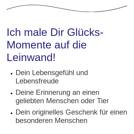
Ich male Dir Glücks-
Momente auf die
Leinwand!
Dein Lebensgefühl und
Lebensfreude
Deine Erinnerung an einen
geliebten Menschen oder Tier
Dein originelles Geschenk für einen
besonderen Menschen