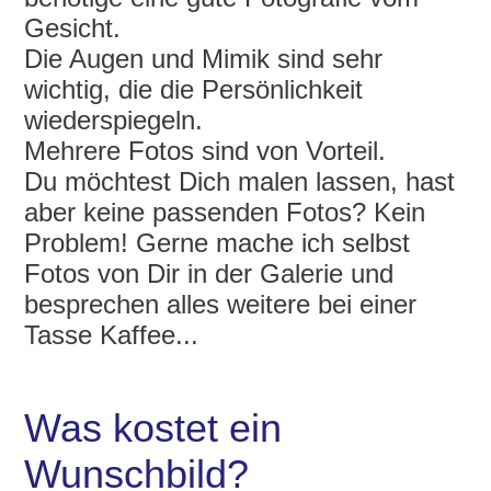
Gesicht.
Die Augen und Mimik sind sehr
wichtig, die die Persönlichkeit
wiederspiegeln.
Mehrere Fotos sind von Vorteil.
Du möchtest Dich malen lassen, hast
aber keine passenden Fotos? Kein
Problem! Gerne mache ich selbst
Fotos von Dir in der Galerie und
besprechen alles weitere bei einer
Tasse Kaffee...
Was kostet ein
Wunschbild?