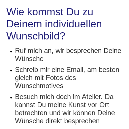
Wie kommst Du zu
Deinem individuellen
Wunschbild?
Ruf mich an, wir besprechen Deine
Wünsche
Schreib mir eine Email, am besten
gleich mit Fotos des
Wunschmotives
Besuch mich doch im Atelier. Da
kannst Du meine Kunst vor Ort
betrachten und wir können Deine
Wünsche direkt besprechen