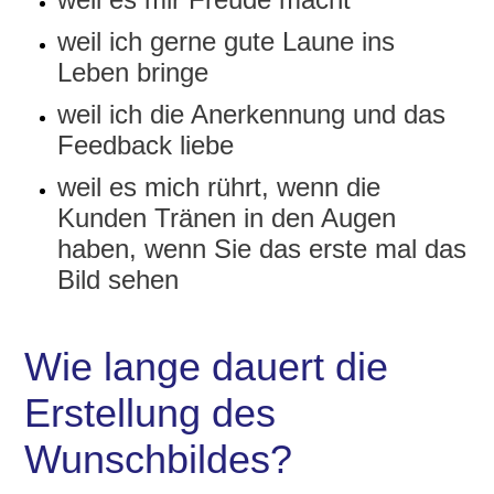
weil ich gerne gute Laune ins
Leben bringe
weil ich die Anerkennung und das
Feedback liebe
weil es mich rührt, wenn die
Kunden Tränen in den Augen
haben, wenn Sie das erste mal das
Bild sehen
Wie lange dauert die
Erstellung des
Wunschbildes?