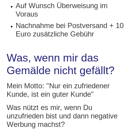
Auf Wunsch Überweisung im
Voraus
Nachnahme bei Postversand + 10
Euro zusätzliche Gebühr
Was, wenn mir das
Gemälde nicht gefällt?
Mein Motto: "Nur ein zufriedener
Kunde, ist ein guter Kunde"
Was nützt es mir, wenn Du
unzufrieden bist und dann negative
Werbung machst?