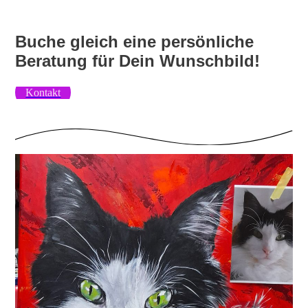
Buche gleich eine persönliche
Beratung für Dein Wunschbild!
Kontakt