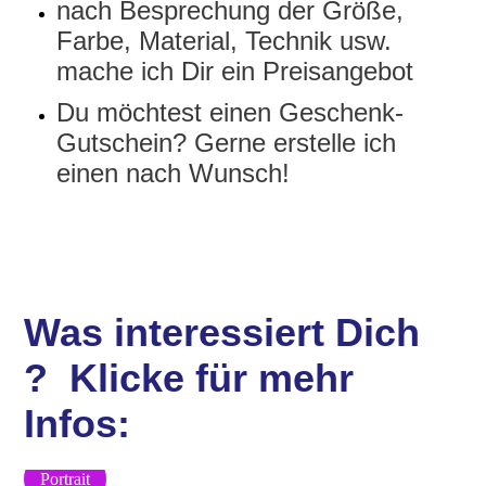
nach Besprechung der Größe,
Farbe, Material, Technik usw.
mache ich Dir ein Preisangebot
Du möchtest einen Geschenk-
Gutschein? Gerne erstelle ich
einen nach Wunsch!
Was interessiert Dich
?
Klicke für mehr
Infos:
Portrait