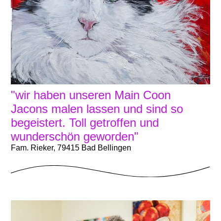
"wir haben unseren Main Coon
Jacons malen lassen und sind so
begeistert. Toll getroffen und
wunderschön geworden"
Fam. Rieker, 79415 Bad Bellingen