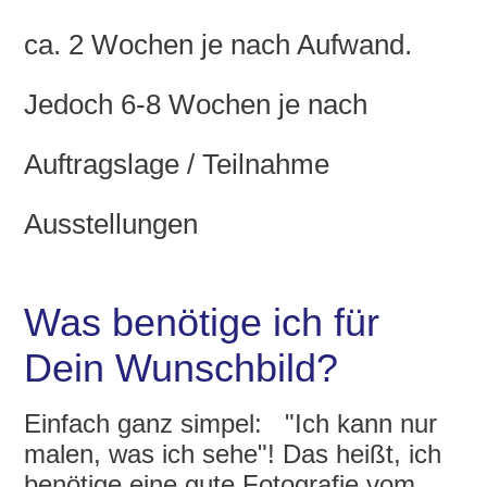
ca. 2 Wochen je nach Aufwand.
Jedoch 6-8 Wochen je nach
Auftragslage / Teilnahme
Ausstellungen
Was benötige ich für
Dein Wunschbild?
Einfach ganz simpel: "Ich kann nur
malen, was ich sehe"! Das heißt, ich
benötige eine gute Fotografie vom