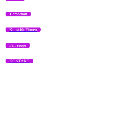
Tierportrait
Kunst für Firmen
Fahrzeuge
KONTAKT