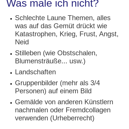
Was male ich nicht?
Schlechte Laune Themen, alles
was auf das Gemüt drückt wie
Katastrophen, Krieg, Frust, Angst,
Neid
Stilleben (wie Obstschalen,
Blumensträuße... usw.)
Landschaften
Gruppenbilder (mehr als 3/4
Personen) auf einem Bild
Gemälde von anderen Künstlern
nachmalen oder Fremdcollagen
verwenden (Urheberrecht)