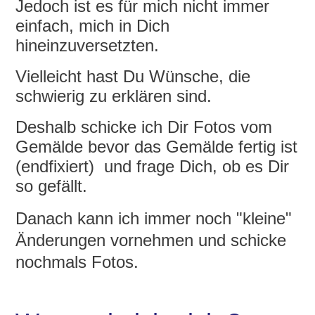
Jedoch ist es für mich nicht immer
einfach, mich in Dich
hineinzuversetzten.
Vielleicht hast Du Wünsche, die
schwierig zu erklären sind.
Deshalb schicke ich Dir Fotos vom
Gemälde bevor das Gemälde fertig ist
(endfixiert) und frage Dich, ob es Dir
so gefällt.
Danach kann ich immer noch "kleine"
Änderungen vornehmen und schicke
nochmals Fotos.