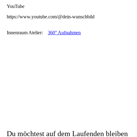
YouTube
https://www.youtube.com/@dein-wunschbild
Innenraum Atelier:
360° Aufnahmen
Du möchtest auf dem Laufenden bleiben