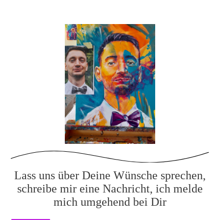
Lass uns über Deine Wünsche sprechen,
schreibe mir eine Nachricht, ich melde
mich umgehend bei Dir