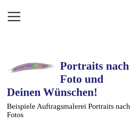
Portraits nach
Foto und
Deinen Wünschen!
Beispiele Auftragsmalerei Portraits nach
Fotos