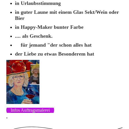
in Urlaubsstimmung
in guter Laune mit einem Glas Sekt/Wein oder
Bier
in Happy-Maker bunter Farbe
.... als Geschenk.
für jemand "der schon alles hat
der Liebe zu etwas Besonderem hat
Infos Auftragsmalerei
.