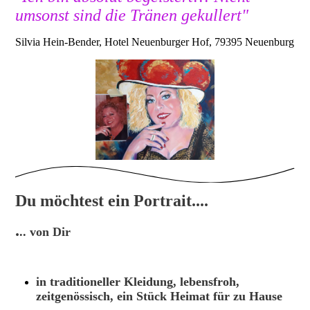
umsonst sind die Tränen gekullert"
Silvia Hein-Bender, Hotel Neuenburger Hof, 79395 Neuenburg
Du möchtest ein Portrait....
.
.. von Dir
in traditioneller Kleidung, lebensfroh,
zeitgenössisch, ein Stück Heimat für zu Hause