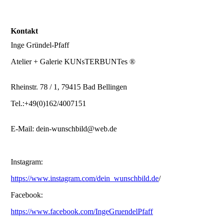
Kontakt
Inge Gründel-Pfaff
Atelier + Galerie KUNsTERBUNTes ®
Rheinstr. 78 / 1, 79415 Bad Bellingen
Tel.:+49(0)162/4007151
E-Mail: dein-wunschbild@web.de
Instagram:
https://www.instagram.com/dein_wunschbild.de
/
Facebook:
https://www.facebook.com/IngeGruendelPfaff